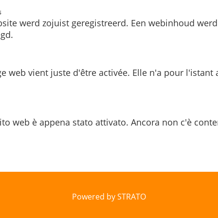
s
site werd zojuist geregistreerd. Een webinhoud werd
gd.
e web vient juste d'être activée. Elle n'a pour l'istant
ito web è appena stato attivato. Ancora non c'è conte
Powered by STRATO